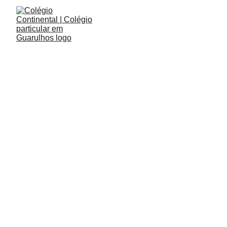
4/12/2024
1 min read