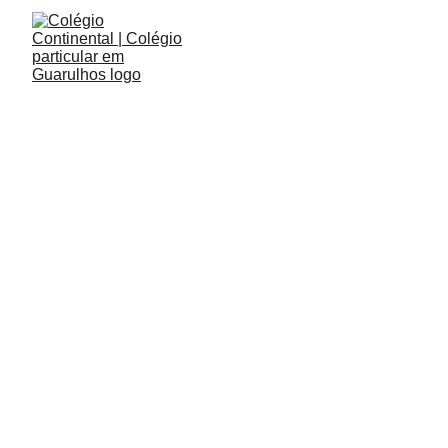
11/11/2024
1 min read